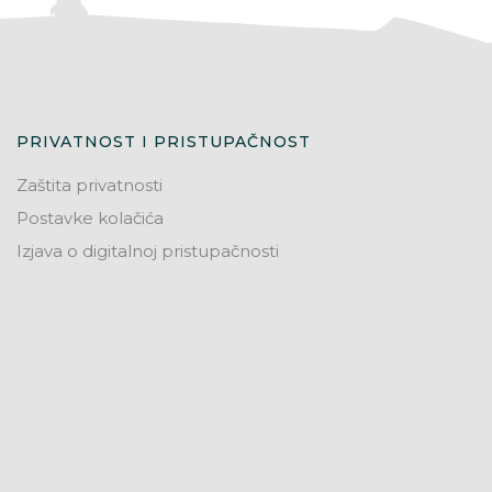
PRIVATNOST I PRISTUPAČNOST
Zaštita privatnosti
Postavke kolačića
Izjava o digitalnoj pristupačnosti