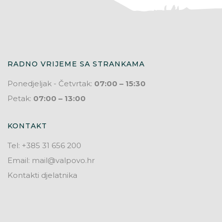
RADNO VRIJEME SA STRANKAMA
Ponedjeljak - Četvrtak:
07:00 – 15:30
Petak:
07:00 – 13:00
KONTAKT
Tel: +385 31 656 200
Email: mail@valpovo.hr
Kontakti djelatnika