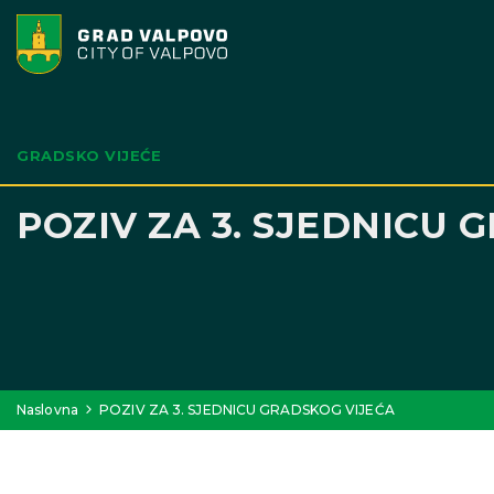
GRADSKO VIJEĆE
POZIV ZA 3. SJEDNICU 
Naslovna
POZIV ZA 3. SJEDNICU GRADSKOG VIJEĆA