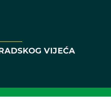
GRADSKOG VIJEĆA