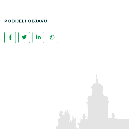
PODIJELI OBJAVU