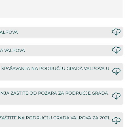
 VALPOVA
DA VALPOVA
E I SPAŠAVANJA NA PODRUČJU GRADA VALPOVA U
NJA ZAŠTITE OD POŽARA ZA PODRUČJE GRADA
 ZAŠTITE NA PODRUČJU GRADA VALPOVA ZA 2021.