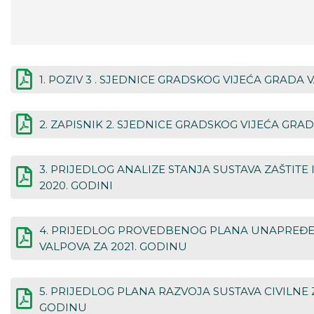
1. POZIV 3 . SJEDNICE GRADSKOG VIJEĆA GRADA
2. ZAPISNIK 2. SJEDNICE GRADSKOG VIJEĆA GRA
3. PRIJEDLOG ANALIZE STANJA SUSTAVA ZAŠTIT
2020. GODINI
4. PRIJEDLOG PROVEDBENOG PLANA UNAPREĐE
VALPOVA ZA 2021. GODINU
5. PRIJEDLOG PLANA RAZVOJA SUSTAVA CIVILNE
GODINU