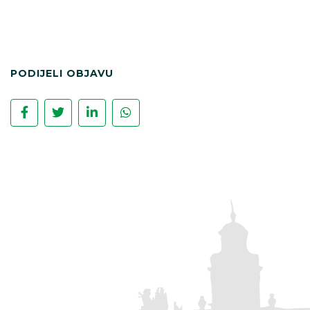
PODIJELI OBJAVU