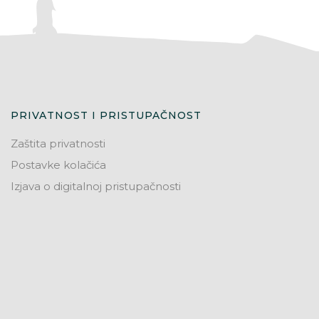
PRIVATNOST I PRISTUPAČNOST
Zaštita privatnosti
Postavke kolačića
Izjava o digitalnoj pristupačnosti