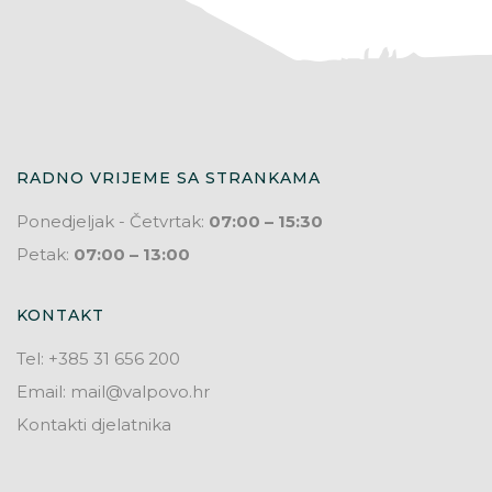
RADNO VRIJEME SA STRANKAMA
Ponedjeljak - Četvrtak:
07:00 – 15:30
Petak:
07:00 – 13:00
KONTAKT
Tel: +385 31 656 200
Email: mail@valpovo.hr
Kontakti djelatnika