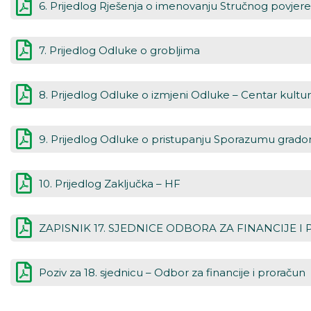
6. Prijedlog Rješenja o imenovanju Stručnog povjere
7. Prijedlog Odluke o grobljima
8. Prijedlog Odluke o izmjeni Odluke – Centar kultu
9. Prijedlog Odluke o pristupanju Sporazumu grado
10. Prijedlog Zaključka – HF
ZAPISNIK 17. SJEDNICE ODBORA ZA FINANCIJE 
Poziv za 18. sjednicu – Odbor za financije i proračun