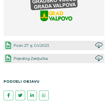
Poziv 27. sj. G.V.2023.
Prijedlog Zaključka
PODIJELI OBJAVU