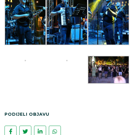
PODIJELI OBJAVU