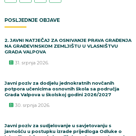
POSLJEDNJE OBJAVE
2. JAVNI NATJEČAJ ZA OSNIVANJE PRAVA GRAĐENJA
NA GRAĐEVINSKOM ZEMLJIŠTU U VLASNIŠTVU
GRADA VALPOVA
31. srpnja 2026.
Javni poziv za dodjelu jednokratnih novčanih
potpora učenicima osnovnih škola sa područja
Grada Valpova u školskoj godini 2026/2027
30. srpnja 2026.
Javni poziv za sudjelovanje u savjetovanju s
javnošću u postupku izrade prijedloga Odluke o