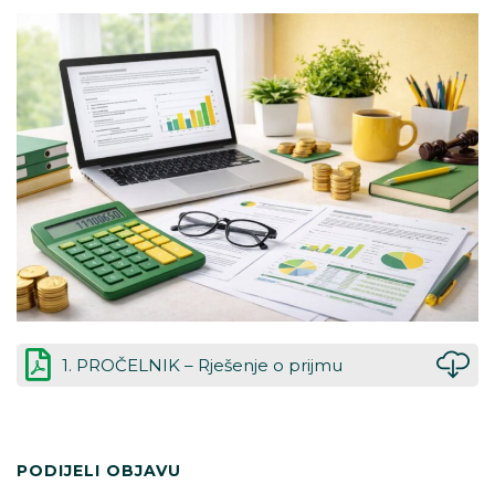
1. PROČELNIK – Rješenje o prijmu
PODIJELI OBJAVU