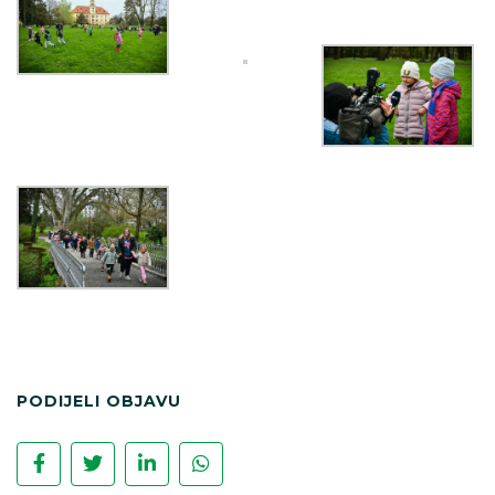
PODIJELI OBJAVU