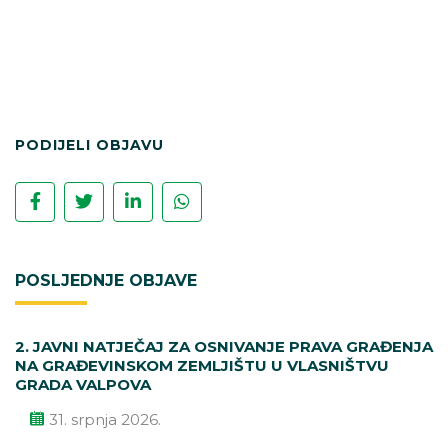
PODIJELI OBJAVU
POSLJEDNJE OBJAVE
2. JAVNI NATJEČAJ ZA OSNIVANJE PRAVA GRAĐENJA
NA GRAĐEVINSKOM ZEMLJIŠTU U VLASNIŠTVU
GRADA VALPOVA
31. srpnja 2026.