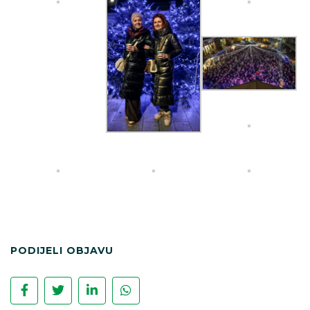
PODIJELI OBJAVU