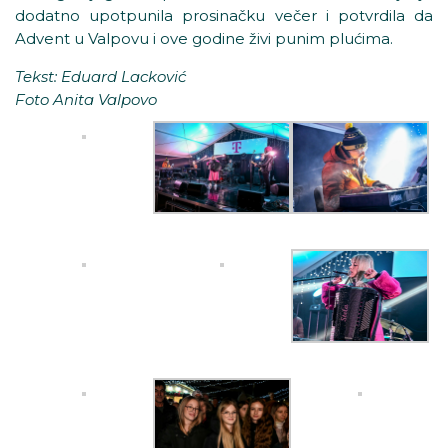
dodatno upotpunila prosinačku večer i potvrdila da
Advent u Valpovu i ove godine živi punim plućima.
Tekst: Eduard Lacković
Foto Anita Valpovo