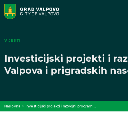
VIJESTI
Investicijski projekti i 
Valpova i prigradskih nas
Naslovna
Investicijski projekti i razvojni programi…