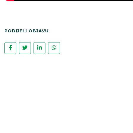
PODIJELI OBJAVU