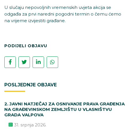
U slučaju nepovoljnih vremenskih uvjeta akcija se
odgađa za prvi naredni pogodni termin o čemu ćemo
na vrijeme izvijestiti građane.
PODIJELI OBJAVU
POSLJEDNJE OBJAVE
2. JAVNI NATJEČAJ ZA OSNIVANJE PRAVA GRAĐENJA
NA GRAĐEVINSKOM ZEMLJIŠTU U VLASNIŠTVU
GRADA VALPOVA
31. srpnja 2026.