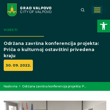
Open toolbar
VIJESTI
Održana završna konferencija projekta:
Priča o kulturnoj ostavštini privedena
kraju
30. 09. 2022.
Naslovna
Održana završna konferencija projekta: P…