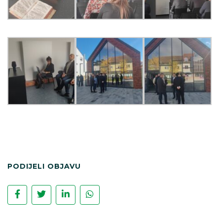
PODIJELI OBJAVU