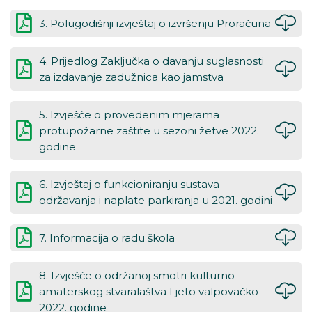
3. Polugodišnji izvještaj o izvršenju Proračuna
4. Prijedlog Zaključka o davanju suglasnosti
za izdavanje zadužnica kao jamstva
5. Izvješće o provedenim mjerama
protupožarne zaštite u sezoni žetve 2022.
godine
6. Izvještaj o funkcioniranju sustava
održavanja i naplate parkiranja u 2021. godini
7. Informacija o radu škola
8. Izvješće o održanoj smotri kulturno
amaterskog stvaralaštva Ljeto valpovačko
2022. godine