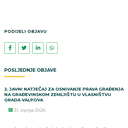
PODIJELI OBJAVU
POSLJEDNJE OBJAVE
2. JAVNI NATJEČAJ ZA OSNIVANJE PRAVA GRAĐENJA
NA GRAĐEVINSKOM ZEMLJIŠTU U VLASNIŠTVU
GRADA VALPOVA
31. srpnja 2026.