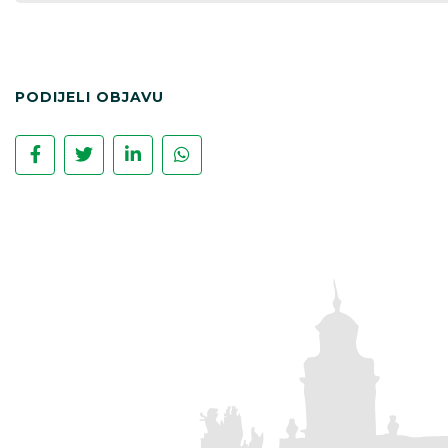
PODIJELI OBJAVU