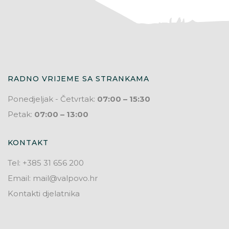
RADNO VRIJEME SA STRANKAMA
Ponedjeljak - Četvrtak:
07:00 – 15:30
Petak:
07:00 – 13:00
KONTAKT
Tel: +385 31 656 200
Email: mail@valpovo.hr
Kontakti djelatnika