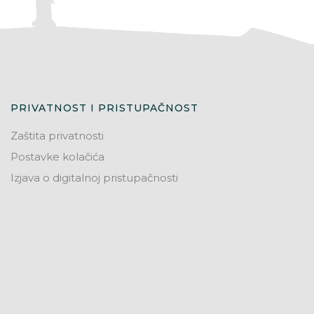
PRIVATNOST I PRISTUPAČNOST
Zaštita privatnosti
Postavke kolačića
Izjava o digitalnoj pristupačnosti