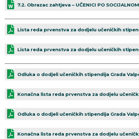
7.2. Obrazac zahtjeva – UČENICI PO SOCIJALNO
Lista reda prvenstva za dodjelu učeničkih stipen
Lista reda prvenstva za dodjelu učeničkih stipen
Odluka o dodjeli učeničkih stipendija Grada Valp
Konačna lista reda prvenstva za dodjelu učeničk
Odluka o dodjeli učeničkih stipendija Grada Valpo
Konačna lista reda prvenstva za dodjelu učenički