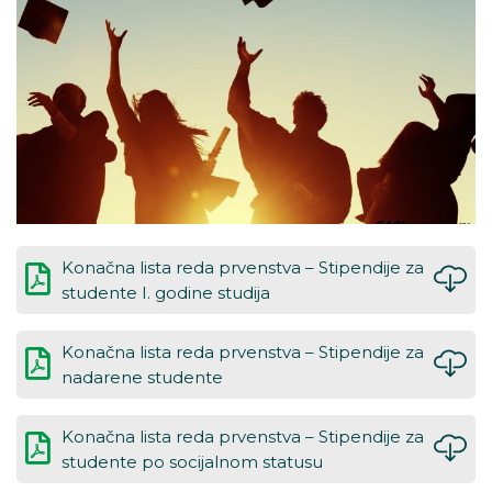
Konačna lista reda prvenstva – Stipendije za
studente I. godine studija
Konačna lista reda prvenstva – Stipendije za
nadarene studente
Konačna lista reda prvenstva – Stipendije za
studente po socijalnom statusu