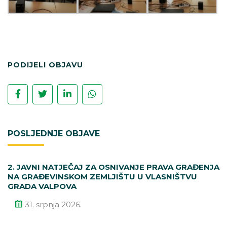
PODIJELI OBJAVU
POSLJEDNJE OBJAVE
2. JAVNI NATJEČAJ ZA OSNIVANJE PRAVA GRAĐENJA
NA GRAĐEVINSKOM ZEMLJIŠTU U VLASNIŠTVU
GRADA VALPOVA
31. srpnja 2026.