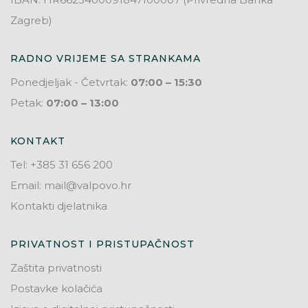
Zagreb)
RADNO VRIJEME SA STRANKAMA
Ponedjeljak - Četvrtak:
07:00 – 15:30
Petak:
07:00 – 13:00
KONTAKT
Tel: +385 31 656 200
Email: mail@valpovo.hr
Kontakti djelatnika
PRIVATNOST I PRISTUPAČNOST
Zaštita privatnosti
Postavke kolačića