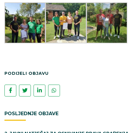
PODIJELI OBJAVU
POSLJEDNJE OBJAVE