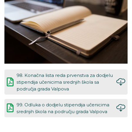
98. Konačna lista reda prvenstva za dodjelu
stipendija učenicima srednjih škola sa
područja grada Valpova
99. Odluka o dodjelu stipendija učenicima
srednjih škola na području grada Valpova