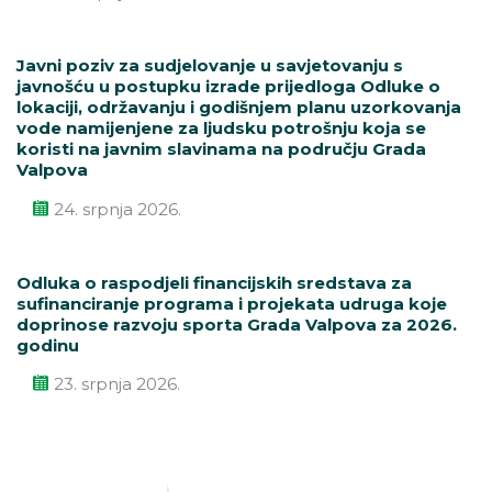
Javni poziv za sudjelovanje u savjetovanju s
javnošću u postupku izrade prijedloga Odluke o
lokaciji, održavanju i godišnjem planu uzorkovanja
vode namijenjene za ljudsku potrošnju koja se
koristi na javnim slavinama na području Grada
Valpova
24. srpnja 2026.
Odluka o raspodjeli financijskih sredstava za
sufinanciranje programa i projekata udruga koje
doprinose razvoju sporta Grada Valpova za 2026.
godinu
23. srpnja 2026.