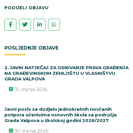
PODIJELI OBJAVU
POSLJEDNJE OBJAVE
2. JAVNI NATJEČAJ ZA OSNIVANJE PRAVA GRAĐENJA
NA GRAĐEVINSKOM ZEMLJIŠTU U VLASNIŠTVU
GRADA VALPOVA
31. srpnja 2026.
Javni poziv za dodjelu jednokratnih novčanih
potpora učenicima osnovnih škola sa područja
Grada Valpova u školskoj godini 2026/2027
30. srpnja 2026.