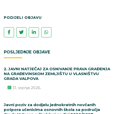
PODIJELI OBJAVU
POSLJEDNJE OBJAVE
2. JAVNI NATJEČAJ ZA OSNIVANJE PRAVA GRAĐENJA
NA GRAĐEVINSKOM ZEMLJIŠTU U VLASNIŠTVU
GRADA VALPOVA
31. srpnja 2026.
Javni poziv za dodjelu jednokratnih novčanih
potpora učenicima osnovnih škola sa područja