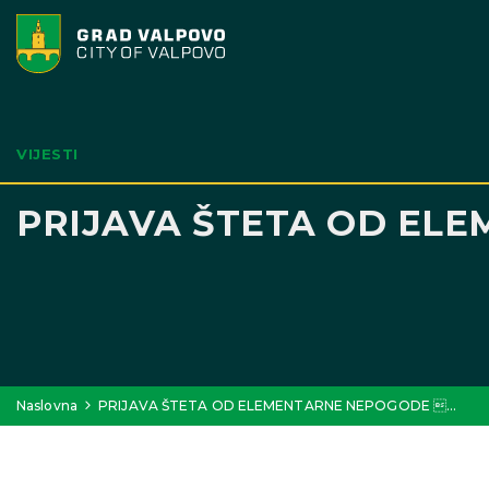
VIJESTI
PRIJAVA ŠTETA OD EL
Naslovna
PRIJAVA ŠTETA OD ELEMENTARNE NEPOGODE …