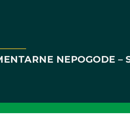
EMENTARNE NEPOGODE – 