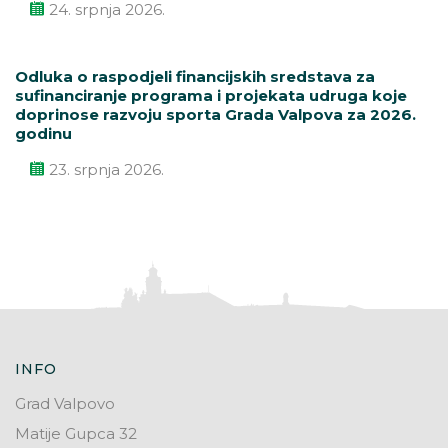
24. srpnja 2026.
Odluka o raspodjeli financijskih sredstava za
sufinanciranje programa i projekata udruga koje
doprinose razvoju sporta Grada Valpova za 2026.
godinu
23. srpnja 2026.
INFO
Grad Valpovo
Matije Gupca 32