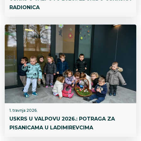
RADIONICA
1. travnja 2026.
USKRS U VALPOVU 2026.: POTRAGA ZA
PISANICAMA U LADIMIREVCIMA