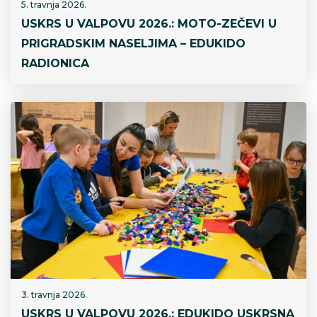
5. travnja 2026.
USKRS U VALPOVU 2026.: MOTO-ZEČEVI U
PRIGRADSKIM NASELJIMA – EDUKIDO
RADIONICA
3. travnja 2026.
USKRS U VALPOVU 2026.: EDUKIDO USKRSNA