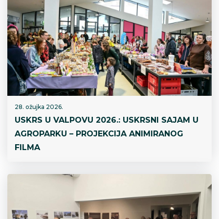
28. ožujka 2026.
USKRS U VALPOVU 2026.: USKRSNI SAJAM U
AGROPARKU – PROJEKCIJA ANIMIRANOG
FILMA