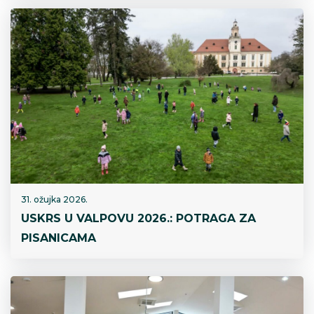
31. ožujka 2026.
USKRS U VALPOVU 2026.: POTRAGA ZA
PISANICAMA