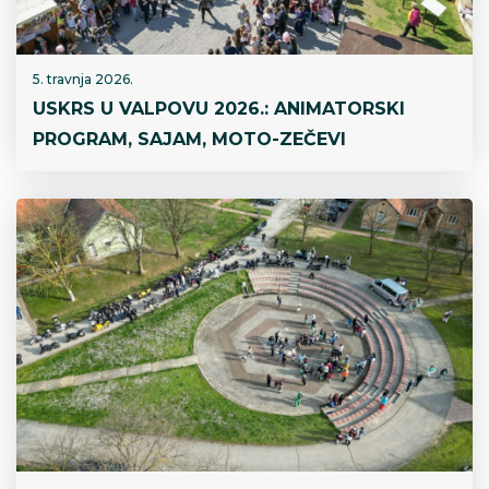
5. travnja 2026.
USKRS U VALPOVU 2026.: ANIMATORSKI
PROGRAM, SAJAM, MOTO-ZEČEVI