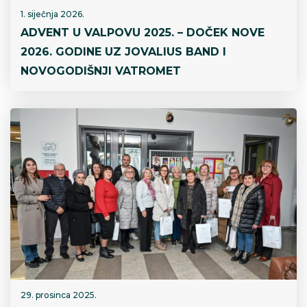
1. siječnja 2026.
ADVENT U VALPOVU 2025. – DOČEK NOVE
2026. GODINE UZ JOVALIUS BAND I
NOVOGODIŠNJI VATROMET
29. prosinca 2025.